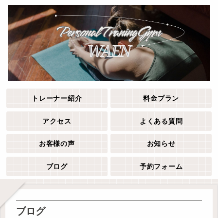
トレーナー紹介
料金プラン
アクセス
よくある質問
お客様の声
お知らせ
ブログ
予約フォーム
ブログ